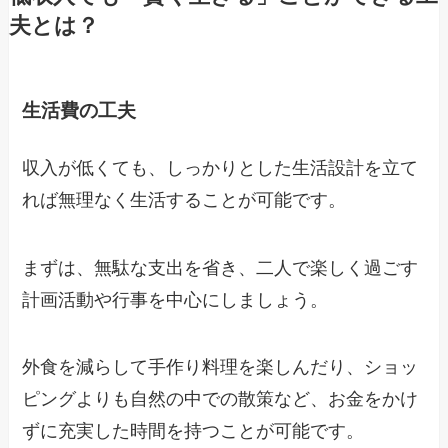
夫とは？
生活費の工夫
収入が低くても、しっかりとした生活設計を立て
れば無理なく生活することが可能です。
まずは、無駄な支出を省き、二人で楽しく過ごす
計画活動や行事を中心にしましょう。
外食を減らして手作り料理を楽しんだり、ショッ
ピングよりも自然の中での散策など、お金をかけ
ずに充実した時間を持つことが可能です。