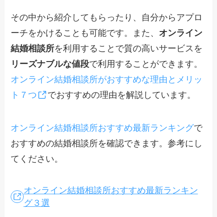
その中から紹介してもらったり、自分からアプロ
ーチをかけることも可能です。また、
オンライン
結婚相談所
を利用することで質の高いサービスを
リーズナブルな値段
で利用することができます。
オンライン結婚相談所がおすすめな理由とメリッ
ト７つ
でおすすめの理由を解説しています。
オンライン結婚相談所おすすめ最新ランキング
で
おすすめの結婚相談所を確認できます。参考にし
てください。
オンライン結婚相談所おすすめ最新ランキン
グ３選