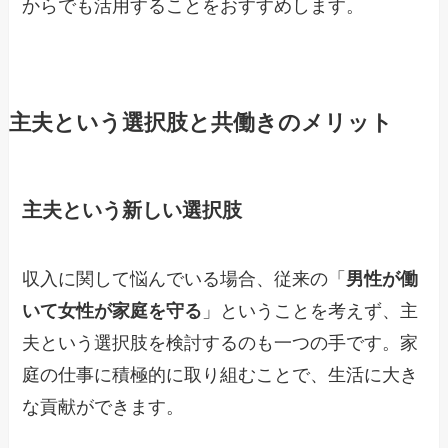
からでも活用することをおすすめします。
主夫という選択肢と共働きのメリット
主夫という新しい選択肢
収入に関して悩んでいる場合、従来の「
男性が働
いて女性が家庭を守る
」ということを考えず、主
夫という選択肢を検討するのも一つの手です。家
庭の仕事に積極的に取り組むことで、生活に大き
な貢献ができます。