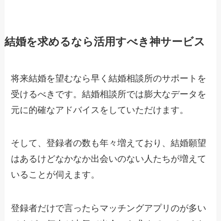
結婚を求めるなら活用すべき神サービス
将来結婚を望むなら早く結婚相談所のサポートを
受けるべきです。結婚相談所では膨大なデータを
元に的確なアドバイスをしていただけます。
そして、登録者の数も年々増えており、結婚願望
はあるけどなかなか出会いのない人たちが増えて
いることが伺えます。
登録者だけで言ったらマッチングアプリのが多い