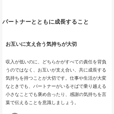
パートナーとともに成長すること
お互いに支え合う気持ちが大切
収入が低いのに、どちらかがすべての責任を背負
うのではなく、お互いが支え合い、共に成長する
気持ちを持つことが大切です。仕事や生活が大変
なときでも、パートナーがいるそばで乗り越える
小さなことでも褒め合ったり、感謝の気持ちを言
葉で伝えることを意識しましょう。