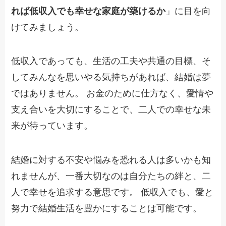
れば低収入でも幸せな家庭が築けるか
」に目を向
けてみましょう。
低収入であっても、生活の工夫や共通の目標、そ
してみんなを思いやる気持ちがあれば、結婚は夢
ではありません。 お金のために仕方なく、愛情や
支え合いを大切にすることで、二人での幸せな未
来が待っています。
結婚に対する不安や悩みを恐れる人は多いかも知
れませんが、一番大切なのは自分たちの絆と、二
人で幸せを追求する意思です。 低収入でも、愛と
努力で結婚生活を豊かにすることは可能です。