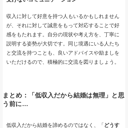
収入に対して好意を持つ人もいるかもしれません
が、それに対して誠意をもって対応することで好
感をもたれます。自分の現状や考え方を、丁寧に
説明する姿勢が大切です。同じ境遇にいる人たち
と交流を持つことも、良いアドバイスや励ましを
いただけるので、積極的に交流を図りましょう。
まとめ：「低収入だから結婚は無理」と思
う前に…
低収入だから結婚を諦めるのではなく、「
どうす