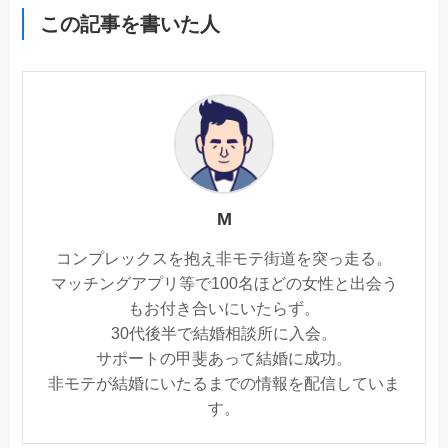
この記事を書いた人
M
コンプレックスを抱え非モテ街道を突っ走る。
マッチングアプリ等で100名ほどの女性と出会う
もお付き合いにいたらず。
30代後半で結婚相談所に入会。
サポートの甲斐あって結婚に成功。
非モテが結婚にいたるまでの情報を配信していま
す。