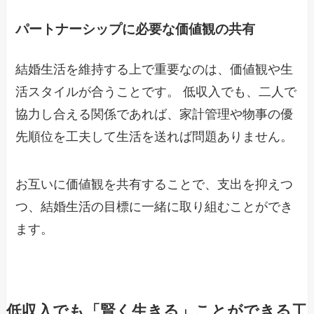
パートナーシップに必要な価値観の共有
結婚生活を維持する上で重要なのは、価値観や生
活スタイルが合うことです。 低収入でも、二人で
協力し合える関係であれば、家計管理や物事の優
先順位を工夫して生活を送れば問題ありません。
お互いに価値観を共有することで、支出を抑えつ
つ、結婚生活の目標に一緒に取り組むことができ
ます。
低収入でも「賢く生きる」ことができる工