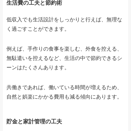
生活費の工夫と節約術
低収入でも生活設計をしっかりと行えば、無理な
く過ごすことができます。
例えば、手作りの食事を楽しむ、外食を控える、
無駄遣いを控えるなど、生活の中で節約できるシ
ーンはたくさんあります。
共働きであれば、働いている時間が増えるため、
自然と娯楽にかかる費用も減る傾向にあります。
貯金と家計管理の工夫