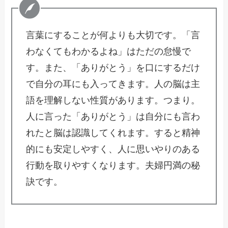
言葉にすることが何よりも大切です。「言
わなくてもわかるよね」はただの怠慢で
す。また、「ありがとう」を口にするだけ
で自分の耳にも入ってきます。人の脳は主
語を理解しない性質があります。つまり。
人に言った「ありがとう」は自分にも言わ
れたと脳は認識してくれます。すると精神
的にも安定しやすく、人に思いやりのある
行動を取りやすくなります。夫婦円満の秘
訣です。