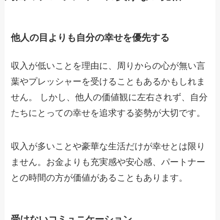
他人の目よりも自分の幸せを優先する
収入が低いことを理由に、周りからの心が無い言
葉やプレッシャーを受けることもあるかもしれま
せん。 しかし、他人の価値観に左右されず、自分
たちにとっての幸せを追求する姿勢が大切です。
収入が多いことや豪華な生活だけが幸せとは限り
ません。お金よりも充実感や安心感、パートナー
との時間の方が価値があることもあります。
受けないコミュニケーション