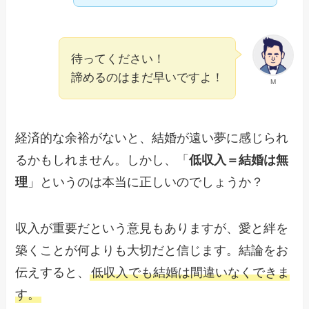
待ってください！
諦めるのはまだ早いですよ！
M
経済的な余裕がないと、結婚が遠い夢に感じられ
るかもしれません。しかし、「
低収入＝結婚は無
理
」というのは本当に正しいのでしょうか？
収入が重要だという意見もありますが、愛と絆を
築くことが何よりも大切だと信じます。結論をお
伝えすると、
低収入でも結婚は間違いなくできま
す。