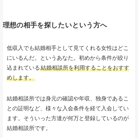
理想の相手を探したいという方へ
低収入でも結婚相手として見てくれる女性はどこ
にいるんだ。というあなた。初めから条件が絞り
込まれている
結婚相談所を利用することをおすす
めします。
結婚相談所では身元の確認や年収、独身であるこ
との証明など、様々な入会条件を経て入会してい
ます。そういった方達が何万と登録しているのが
結婚相談所です。