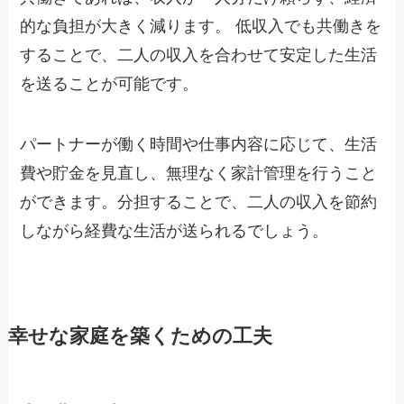
的な負担が大きく減ります。 低収入でも共働きを
することで、二人の収入を合わせて安定した生活
を送ることが可能です。
パートナーが働く時間や仕事内容に応じて、生活
費や貯金を見直し、無理なく家計管理を行うこと
ができます。分担することで、二人の収入を節約
しながら経費な生活が送られるでしょう。
幸せな家庭を築くための工夫