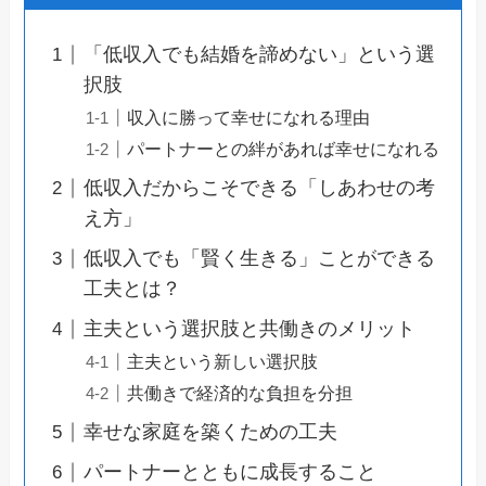
「低収入でも結婚を諦めない」という選
択肢
収入に勝って幸せになれる理由
パートナーとの絆があれば幸せになれる
低収入だからこそできる「しあわせの考
え方」
低収入でも「賢く生きる」ことができる
工夫とは？
主夫という選択肢と共働きのメリット
主夫という新しい選択肢
共働きで経済的な負担を分担
幸せな家庭を築くための工夫
パートナーとともに成長すること