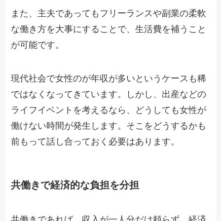
また、主夫であってもフリーランスや副業の柔軟
な働き方を大事にすることで、生活費を補うこと
が可能です。
現代社会で女性のが年収が多いというケースも稀
ではなくなってきています。しかし、出産などの
ライフイベントを考えるなら、どうしても女性が
働けない時間が発生します。そこをどうするかも
前もって話し合っておく必要はあります。
共働きで経済的な負担を分担
共働きであれば、収入が一人分だけ頼らず、経済