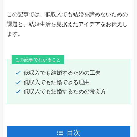
この記事では、低収入でも結婚を諦めないための
課題と、結婚生活を見据えたアイデアをお伝えし
ます。
この記事でわかること
低収入でも結婚するための工夫
低収入でも結婚できる理由
低収入でも結婚するための考え方
目次