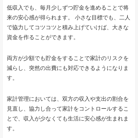
低収入でも、毎月少しずつ貯金を進めることで将
来の安心感が得られます。 小さな目標でも、二人
で協力してコツコツと積み上げていけば、大きな
資金を作ることができます。
両方が少額でも貯金をすることで家計のリスクを
減らし、突然の出費にも対応できるようになりま
す。
家計管理においては、双方の収入や支出の割合を
見直し、協力し合って家計をコントロールするこ
とで、収入が少なくても生活に安心感が生まれま
す。