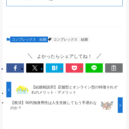
コンプレックス
結婚
コンプレックス
結婚
よかったらシェアしてね！
【結婚相談所】店舗型とオンライン型の特徴それぞ
れのメリット・デメリット
【救済】50代独身男性は人生失敗してもう手遅れな
のか？