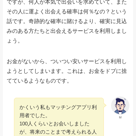
ですが、何人が本気で出会いを求めていて、また
その人に運よく出会える確率は何％なの？という
話です。奇跡的な確率に賭けるより、確実に見込
みのある方たちと出会えるサービスを利用しまし
ょう。
お金がないから、ついつい安いサービスを利用し
ようとしてしまいます。これは、お金をドブに捨
てているようなものです。
かくいう私もマッチングアプリ利
用者でした。
M
100人くらいとお会いしました
が、将来のことまで考えられる人