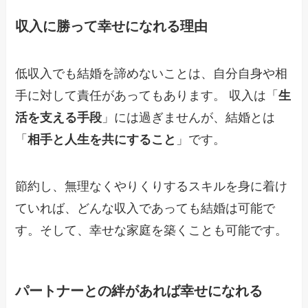
収入に勝って幸せになれる理由
低収入でも結婚を諦めないことは、自分自身や相
手に対して責任があってもあります。 収入は「
生
活を支える手段
」には過ぎませんが、結婚とは
「
相手と人生を共にすること
」です。
節約し、無理なくやりくりするスキルを身に着け
ていれば、どんな収入であっても結婚は可能で
す。そして、幸せな家庭を築くことも可能です。
パートナーとの絆があれば幸せになれる