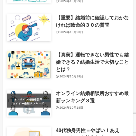
2024年10月29日
【重要】結婚前に確認しておかな
ければ致命的３０の質問
2024年10月23日
【真実】運転できない男性でも結
婚できる？結婚生活で大切なこと
とは？
2024年10月19日
オンライン結婚相談所おすすめ最
新ランキング３選
2024年10月18日
40代独身男性＝やばい！あえ