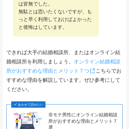
は皆無でした。
無駄とは思いたくないですが、も
っと早く利用しておけばよかった
と後悔はしています。
できれば大手の結婚相談所、またはオンライン結
婚相談所を利用しましょう。
オンライン結婚相談
所がおすすめな理由とメリット７つ
こちらでお
すすめな理由を解説しています。ぜひ参考にして
ください。
あわせて読みたい
非モテ男性にオンライン結婚相談
所がおすすめな理由とメリット７
選