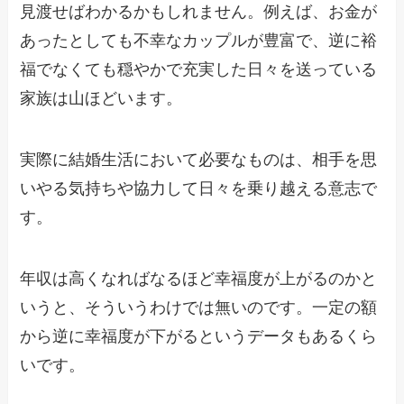
見渡せばわかるかもしれません。例えば、お金が
あったとしても不幸なカップルが豊富で、逆に裕
福でなくても穏やかで充実した日々を送っている
家族は山ほどいます。
実際に結婚生活において必要なものは、相手を思
いやる気持ちや協力して日々を乗り越える意志で
す。
年収は高くなればなるほど幸福度が上がるのかと
いうと、そういうわけでは無いのです。一定の額
から逆に幸福度が下がるというデータもあるくら
いです。