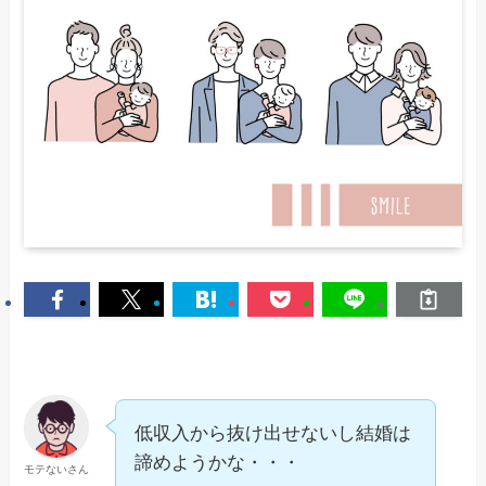
低収入から抜け出せないし結婚は
諦めようかな・・・
モテないさん