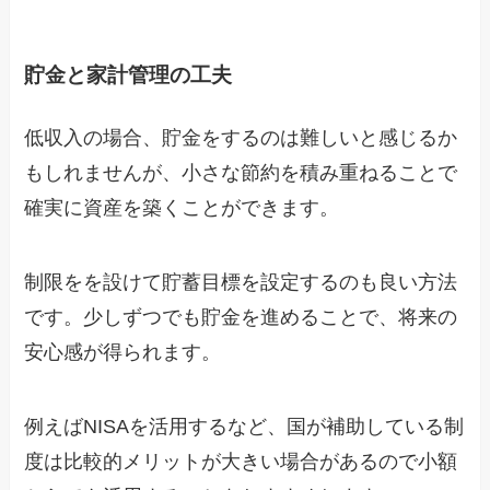
貯金と家計管理の工夫
低収入の場合、貯金をするのは難しいと感じるか
もしれませんが、小さな節約を積み重ねることで
確実に資産を築くことができます。
制限をを設けて貯蓄目標を設定するのも良い方法
です。少しずつでも貯金を進めることで、将来の
安心感が得られます。
例えばNISAを活用するなど、国が補助している制
度は比較的メリットが大きい場合があるので小額