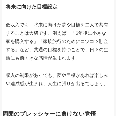
将来に向けた目標設定
低収入でも、将来に向けた夢や目標を二人で共有
することは大切です。例えば、「5年後に小さな
家を購入する」「家族旅行のためにコツコツ貯金
する」など、共通の目標を持つことで、日々の生
活にも前向きな感情が生まれます。
収入の制限があっても、夢や目標があれば楽しみ
や達成感が生まれ、人生に張りが出るでしょう。
周囲のプレッシャーに負けない覚悟