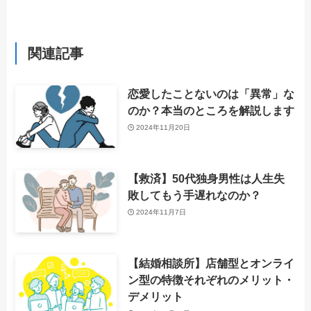
関連記事
恋愛したことないのは「異常」な
のか？本当のところを解説します
2024年11月20日
【救済】50代独身男性は人生失
敗してもう手遅れなのか？
2024年11月7日
【結婚相談所】店舗型とオンライ
ン型の特徴それぞれのメリット・
デメリット