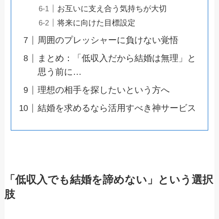
お互いに支え合う気持ちが大切
将来に向けた目標設定
周囲のプレッシャーに負けない覚悟
まとめ：「低収入だから結婚は無理」と
思う前に…
理想の相手を探したいという方へ
結婚を求めるなら活用すべき神サービス
「低収入でも結婚を諦めない」という選択
肢