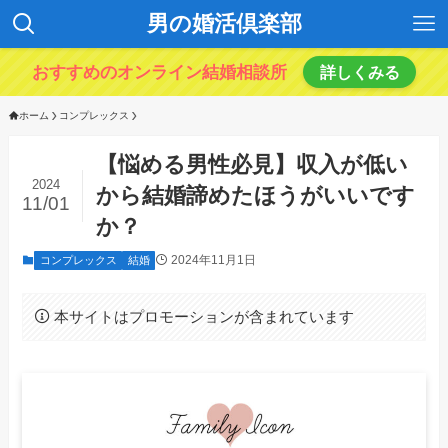
男の婚活倶楽部
おすすめのオンライン結婚相談所
詳しくみる
ホーム
コンプレックス
【悩める男性必見】収入が低い
2024
から結婚諦めたほうがいいです
11/01
か？
2024年11月1日
コンプレックス
結婚
本サイトはプロモーションが含まれています