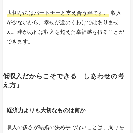
大切なのはパートナーと支え合う絆です。
収入
が少ないから、幸せが遠のくわけではありませ
ん。絆があれば収入を超えた幸福感を得ることが
できます。
低収入だからこそできる「しあわせの考
え方」
経済力よりも大切なものは何か
収入の多さが結婚の決め手でないことは、周りを